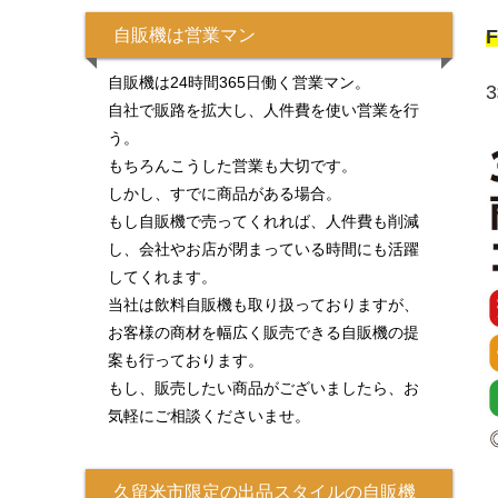
自販機は営業マン
自販機は24時間365日働く営業マン。
自社で販路を拡大し、人件費を使い営業を行
う。
もちろんこうした営業も大切です。
しかし、すでに商品がある場合。
もし自販機で売ってくれれば、人件費も削減
し、会社やお店が閉まっている時間にも活躍
してくれます。
当社は飲料自販機も取り扱っておりますが、
お客様の商材を幅広く販売できる自販機の提
案も行っております。
もし、販売したい商品がございましたら、お
気軽にご相談くださいませ。
久留米市限定の出品スタイルの自販機