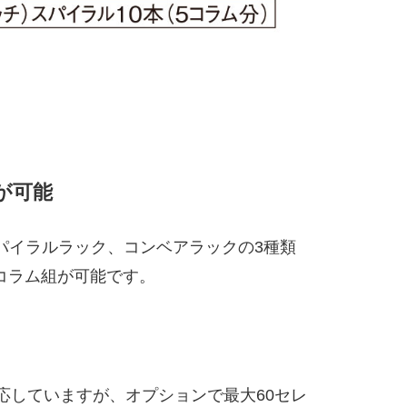
が可能
スパイラルラック、コンベアラックの3種類
コラム組が可能です。
に対応していますが、オプションで最大60セレ