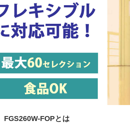
FGS260W-FOPとは