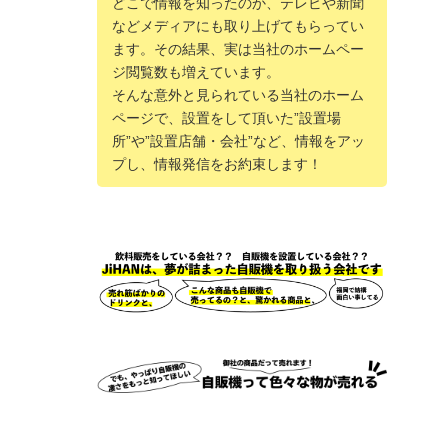
どこで情報を知ったのか、テレビや新聞
などメディアにも取り上げてもらってい
ます。その結果、実は当社のホームペー
ジ閲覧数も増えています。
そんな意外と見られている当社のホーム
ページで、設置をして頂いた”設置場
所”や”設置店舗・会社”など、情報をアッ
プし、情報発信をお約束します！