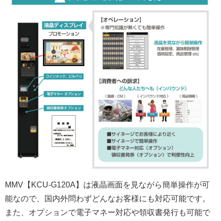
MMV【KCU-G120A】は液晶画面を見ながら簡単操作が可
能なので、国内外問わずどんなお客様にも対応可能です。
また、オプションで電子マネー対応や領収書発行も可能で