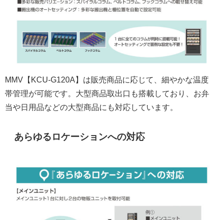
MMV【KCU-G120A】は販売商品に応じて、細やかな温度
帯管理が可能です。大型商品取出口も搭載しており、お弁
当や日用品などの大型商品にも対応しています。
あらゆるロケーションへの対応