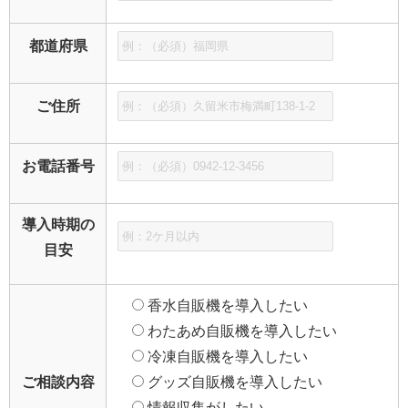
都道府県
ご住所
お電話番号
導入時期の
目安
香水自販機を導入したい
わたあめ自販機を導入したい
冷凍自販機を導入したい
ご相談内容
グッズ自販機を導入したい
情報収集がしたい