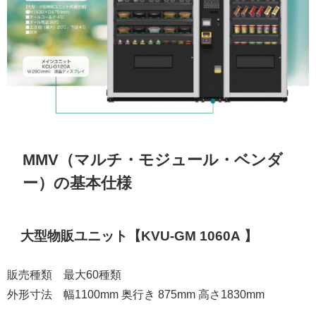
MMV（マルチ・モジュール・ベンダ
ー）の基本仕様
大型物販ユニット【KVU-GM 1060A 】
販売種類 最大60種類
外形寸法 幅1100mm 奥行き 875mm 高さ1830mm