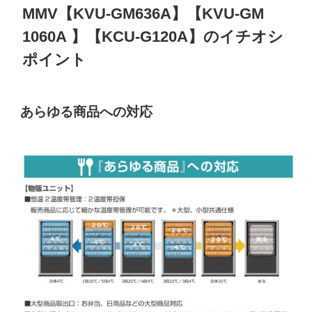
MMV【KVU-GM636A】【KVU-GM
1060A 】【KCU-G120A】のイチオシ
ポイント
あらゆる商品への対応