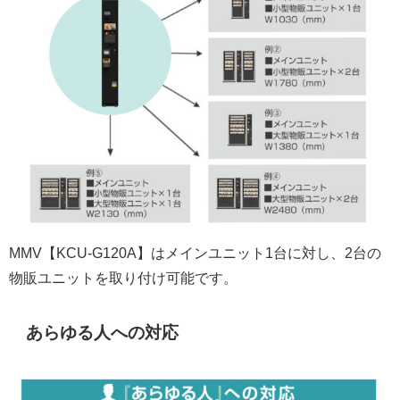
MMV【KCU-G120A】はメインユニット1台に対し、2台の
物販ユニットを取り付け可能です。
あらゆる人への対応