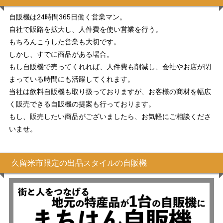
自販機は24時間365日働く営業マン。
自社で販路を拡大し、人件費を使い営業を行う。
もちろんこうした営業も大切です。
しかし、すでに商品がある場合。
もし自販機で売ってくれれば、人件費も削減し、会社やお店が閉
まっている時間にも活躍してくれます。
当社は飲料自販機も取り扱っておりますが、お客様の商材を幅広
く販売できる自販機の提案も行っております。
もし、販売したい商品がございましたら、お気軽にご相談くださ
いませ。
久留米市限定の出品スタイルの自販機