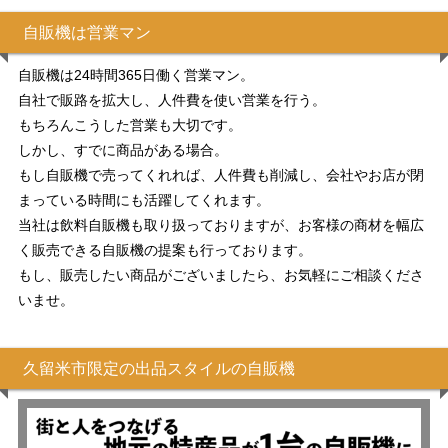
自販機は営業マン
自販機は24時間365日働く営業マン。
自社で販路を拡大し、人件費を使い営業を行う。
もちろんこうした営業も大切です。
しかし、すでに商品がある場合。
もし自販機で売ってくれれば、人件費も削減し、会社やお店が閉
まっている時間にも活躍してくれます。
当社は飲料自販機も取り扱っておりますが、お客様の商材を幅広
く販売できる自販機の提案も行っております。
もし、販売したい商品がございましたら、お気軽にご相談くださ
いませ。
久留米市限定の出品スタイルの自販機