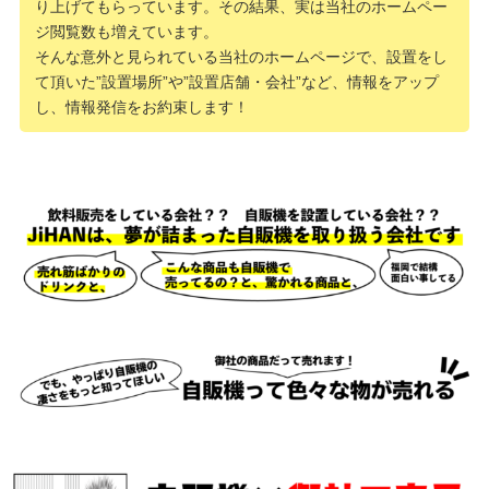
り上げてもらっています。その結果、実は当社のホームペー
ジ閲覧数も増えています。
そんな意外と見られている当社のホームページで、設置をし
て頂いた”設置場所”や”設置店舗・会社”など、情報をアップ
し、情報発信をお約束します！