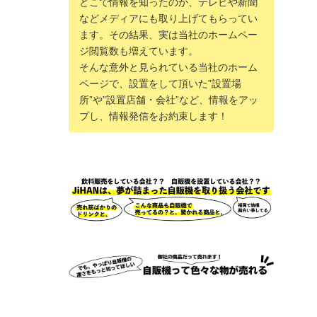
どこで情報を知ったのか、テレビや新聞
などメディアにも取り上げてもらってい
ます。その結果、実は当社のホームペー
ジ閲覧数も増えています。
そんな意外と見られている当社のホーム
ページで、設置をして頂いた”設置場
所”や”設置店舗・会社”など、情報をアッ
プし、情報発信をお約束します！