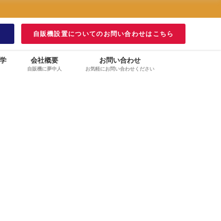
！
自販機設置についてのお問い合わせはこちら
学
会社概要
お問い合わせ
自販機に夢中人
お気軽にお問い合わせください