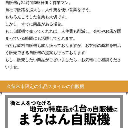
自販機は24時間365日働く営業マン。
自社で販路を拡大し、人件費を使い営業を行う。
もちろんこうした営業も大切です。
しかし、すでに商品がある場合。
もし自販機で売ってくれれば、人件費も削減し、会社やお店が閉
まっている時間にも活躍してくれます。
当社は飲料自販機も取り扱っておりますが、お客様の商材を幅広
く販売できる自販機の提案も行っております。
もし、販売したい商品がございましたら、お気軽にご相談くださ
いませ。
久留米市限定の出品スタイルの自販機