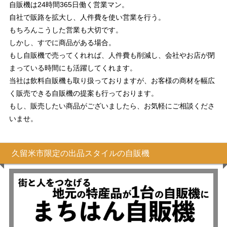
自販機は24時間365日働く営業マン。
自社で販路を拡大し、人件費を使い営業を行う。
もちろんこうした営業も大切です。
しかし、すでに商品がある場合。
もし自販機で売ってくれれば、人件費も削減し、会社やお店が閉
まっている時間にも活躍してくれます。
当社は飲料自販機も取り扱っておりますが、お客様の商材を幅広
く販売できる自販機の提案も行っております。
もし、販売したい商品がございましたら、お気軽にご相談くださ
いませ。
久留米市限定の出品スタイルの自販機