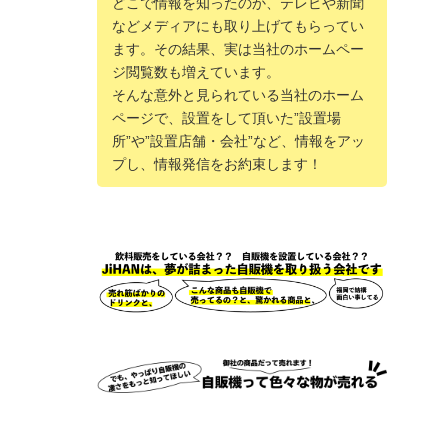
どこで情報を知ったのか、テレビや新聞
などメディアにも取り上げてもらってい
ます。その結果、実は当社のホームペー
ジ閲覧数も増えています。
そんな意外と見られている当社のホーム
ページで、設置をして頂いた”設置場
所”や”設置店舗・会社”など、情報をアッ
プし、情報発信をお約束します！