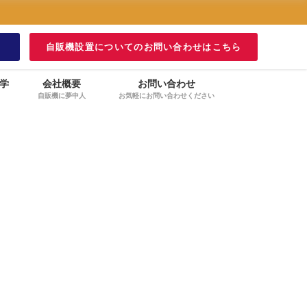
！
自販機設置についてのお問い合わせはこちら
学
会社概要
お問い合わせ
自販機に夢中人
お気軽にお問い合わせください