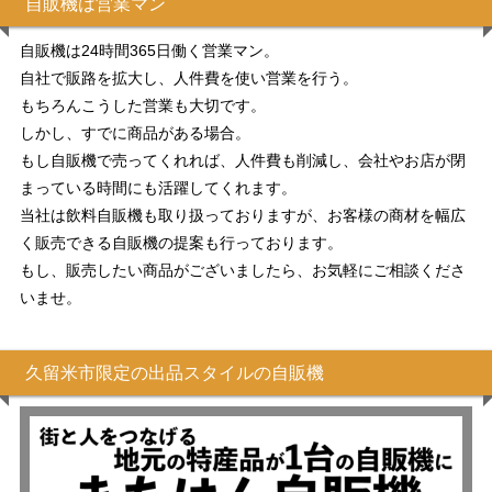
自販機は営業マン
自販機は24時間365日働く営業マン。
自社で販路を拡大し、人件費を使い営業を行う。
もちろんこうした営業も大切です。
しかし、すでに商品がある場合。
もし自販機で売ってくれれば、人件費も削減し、会社やお店が閉
まっている時間にも活躍してくれます。
当社は飲料自販機も取り扱っておりますが、お客様の商材を幅広
く販売できる自販機の提案も行っております。
もし、販売したい商品がございましたら、お気軽にご相談くださ
いませ。
久留米市限定の出品スタイルの自販機