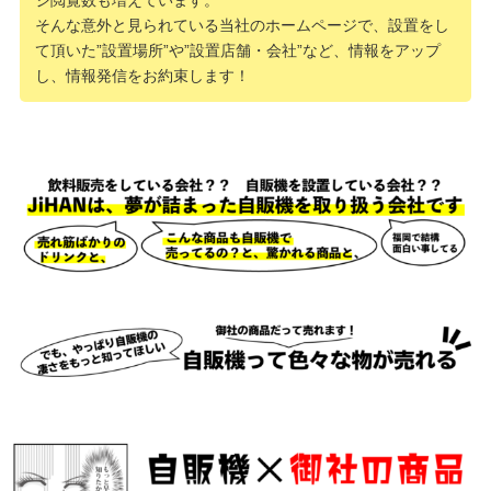
そんな意外と見られている当社のホームページで、設置をし
て頂いた”設置場所”や”設置店舗・会社”など、情報をアップ
し、情報発信をお約束します！