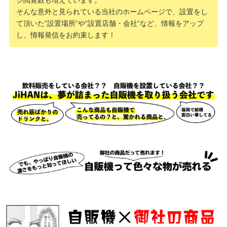
そんな意外と見られている当社のホームページで、設置をし
て頂いた”設置場所”や”設置店舗・会社”など、情報をアップ
し、情報発信をお約束します！