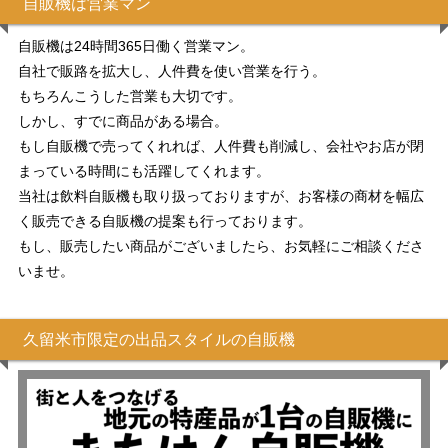
自販機は営業マン
自販機は24時間365日働く営業マン。
自社で販路を拡大し、人件費を使い営業を行う。
もちろんこうした営業も大切です。
しかし、すでに商品がある場合。
もし自販機で売ってくれれば、人件費も削減し、会社やお店が閉
まっている時間にも活躍してくれます。
当社は飲料自販機も取り扱っておりますが、お客様の商材を幅広
く販売できる自販機の提案も行っております。
もし、販売したい商品がございましたら、お気軽にご相談くださ
いませ。
久留米市限定の出品スタイルの自販機