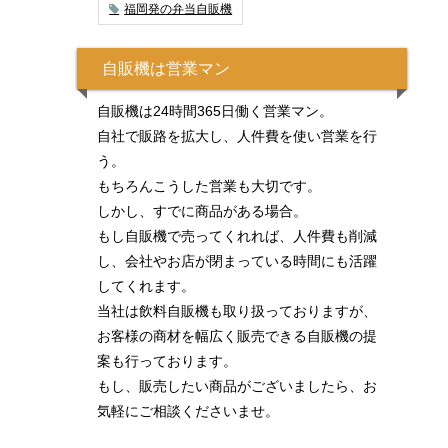
福岡発の弁当自販機
自販機は営業マン
自販機は24時間365日働く営業マン。
自社で販路を拡大し、人件費を使い営業を行
う。
もちろんこうした営業も大切です。
しかし、すでに商品がある場合。
もし自販機で売ってくれれば、人件費も削減
し、会社やお店が閉まっている時間にも活躍
してくれます。
当社は飲料自販機も取り扱っておりますが、
お客様の商材を幅広く販売できる自販機の提
案も行っております。
もし、販売したい商品がございましたら、お
気軽にご相談くださいませ。