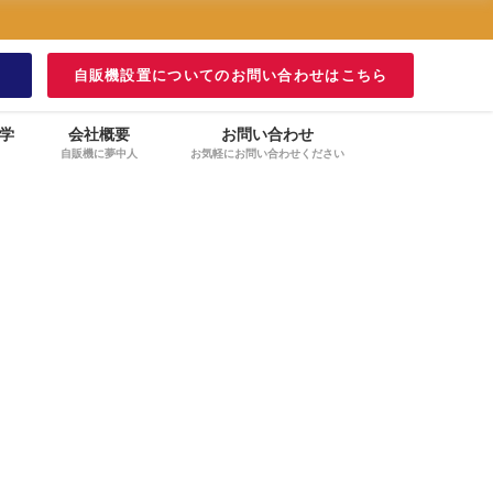
！
自販機設置についてのお問い合わせはこちら
学
会社概要
お問い合わせ
自販機に夢中人
お気軽にお問い合わせください