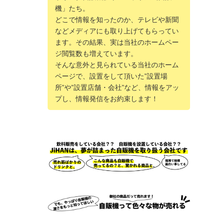
機」たち。
どこで情報を知ったのか、テレビや新聞
などメディアにも取り上げてもらってい
ます。その結果、実は当社のホームペー
ジ閲覧数も増えています。
そんな意外と見られている当社のホーム
ページで、設置をして頂いた”設置場
所”や”設置店舗・会社”など、情報をアッ
プし、情報発信をお約束します！