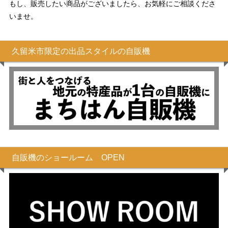
もし、販売したい商品がございましたら、お気軽にご相談くださ
いませ。
久留米市限定の出品スタイルの自販機
自販機のショールーム OPEN