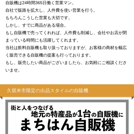
自販機は24時間365日働く営業マン。
自社で販路を拡大し、人件費を使い営業を行う。
もちろんこうした営業も大切です。
しかし、すでに商品がある場合。
もし自販機で売ってくれれば、人件費も削減し、会社やお店が閉
まっている時間にも活躍してくれます。
当社は飲料自販機も取り扱っておりますが、お客様の商材を幅広
く販売できる自販機の提案も行っております。
もし、販売したい商品がございましたら、お気軽にご相談くださ
いませ。
久留米市限定の出品スタイルの自販機