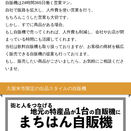
自販機は24時間365日働く営業マン。
自社で販路を拡大し、人件費を使い営業を行う。
もちろんこうした営業も大切です。
しかし、すでに商品がある場合。
もし自販機で売ってくれれば、人件費も削減し、会社やお店が閉
まっている時間にも活躍してくれます。
当社は飲料自販機も取り扱っておりますが、お客様の商材を幅広
く販売できる自販機の提案も行っております。
もし、販売したい商品がございましたら、お気軽にご相談くださ
いませ。
久留米市限定の出品スタイルの自販機