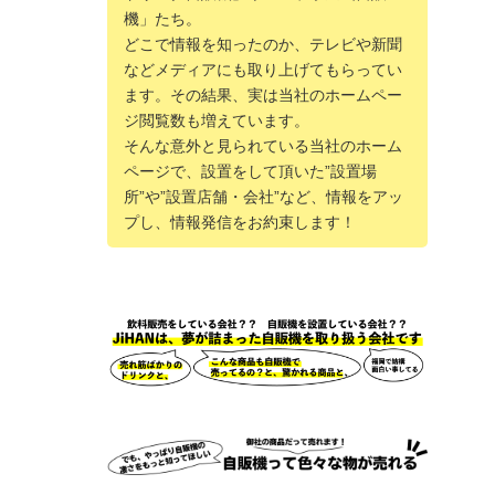
機」たち。
どこで情報を知ったのか、テレビや新聞
などメディアにも取り上げてもらってい
ます。その結果、実は当社のホームペー
ジ閲覧数も増えています。
そんな意外と見られている当社のホーム
ページで、設置をして頂いた”設置場
所”や”設置店舗・会社”など、情報をアッ
プし、情報発信をお約束します！