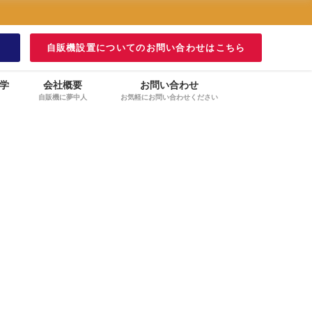
！
自販機設置についてのお問い合わせはこちら
学
会社概要
お問い合わせ
自販機に夢中人
お気軽にお問い合わせください