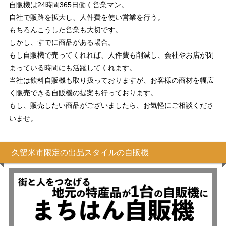
自販機は24時間365日働く営業マン。
自社で販路を拡大し、人件費を使い営業を行う。
もちろんこうした営業も大切です。
しかし、すでに商品がある場合。
もし自販機で売ってくれれば、人件費も削減し、会社やお店が閉
まっている時間にも活躍してくれます。
当社は飲料自販機も取り扱っておりますが、お客様の商材を幅広
く販売できる自販機の提案も行っております。
もし、販売したい商品がございましたら、お気軽にご相談くださ
いませ。
久留米市限定の出品スタイルの自販機