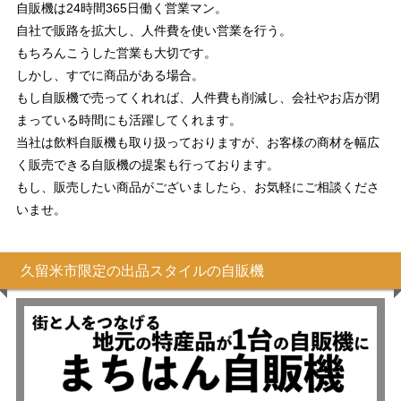
自販機は24時間365日働く営業マン。
自社で販路を拡大し、人件費を使い営業を行う。
もちろんこうした営業も大切です。
しかし、すでに商品がある場合。
もし自販機で売ってくれれば、人件費も削減し、会社やお店が閉
まっている時間にも活躍してくれます。
当社は飲料自販機も取り扱っておりますが、お客様の商材を幅広
く販売できる自販機の提案も行っております。
もし、販売したい商品がございましたら、お気軽にご相談くださ
いませ。
久留米市限定の出品スタイルの自販機