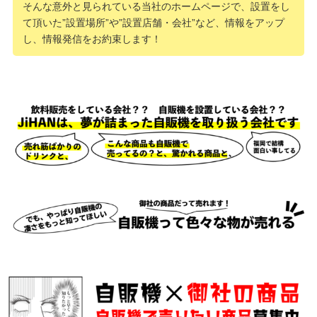
そんな意外と見られている当社のホームページで、設置をし
て頂いた”設置場所”や”設置店舗・会社”など、情報をアップ
し、情報発信をお約束します！