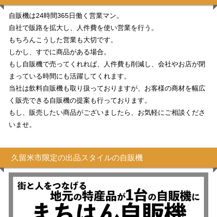
自販機は24時間365日働く営業マン。
自社で販路を拡大し、人件費を使い営業を行う。
もちろんこうした営業も大切です。
しかし、すでに商品がある場合。
もし自販機で売ってくれれば、人件費も削減し、会社やお店が閉
まっている時間にも活躍してくれます。
当社は飲料自販機も取り扱っておりますが、お客様の商材を幅広
く販売できる自販機の提案も行っております。
もし、販売したい商品がございましたら、お気軽にご相談くださ
いませ。
久留米市限定の出品スタイルの自販機