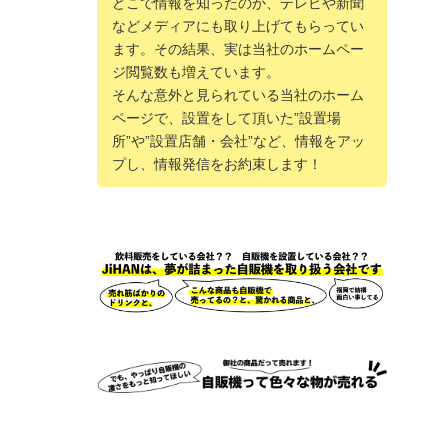
どこで情報を知ったのか、テレビや新聞
などメディアにも取り上げてもらってい
ます。その結果、実は当社のホームペー
ジ閲覧数も増えています。
そんな意外と見られている当社のホーム
ページで、設置をして頂いた”設置場
所”や”設置店舗・会社”など、情報をアッ
プし、情報発信をお約束します！