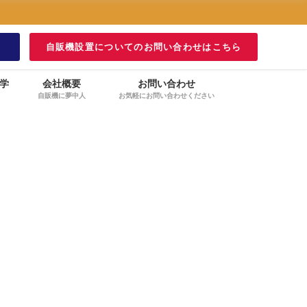
！
自販機設置についてのお問い合わせはこちら
学
会社概要
お問い合わせ
自販機に夢中人
お気軽にお問い合わせください