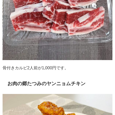
骨付きカルビ2人前が1,000円です。
お肉の郷たつみのヤンニョムチキン