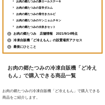
お肉の郷たつみの豚ロールステーキ
お肉の郷たつみの旨辛ダルム
お肉の郷たつみの骨付きカルビ
お肉の郷たつみのヤンニョムチキン
お肉の郷たつみの水炊きセット
お肉の郷たつみ 店舗情報 2021/9/14時点
2.
冷凍自販機「ど冷えもん」の設置場所アクセス
3.
最後にひとこと
4.
お肉の郷たつみの冷凍自販機「ど冷え
もん」で購入できる商品一覧
お肉の郷たつみの冷凍自販機「ど冷えもん」で購入できる
商品をご紹介します。