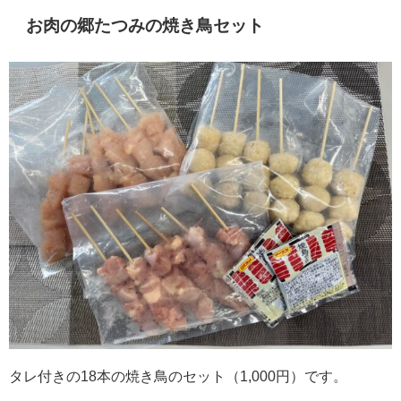
お肉の郷たつみの焼き鳥セット
タレ付きの18本の焼き鳥のセット（1,000円）です。