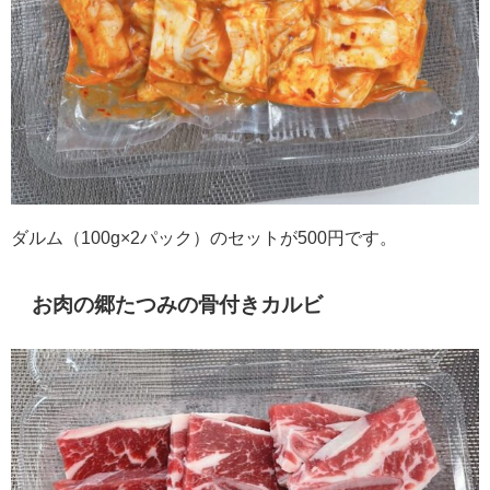
ダルム（100g×2パック）のセットが500円です。
お肉の郷たつみの骨付きカルビ