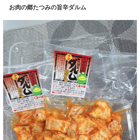
お肉の郷たつみの旨辛ダルム