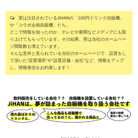
実は注目されているJiHANの「100円ドリンク自販機」
や「コラボ企画自販機」たち。
どこで情報を知ったのか、テレビや新聞などメディアにも取
り上げてもらっています。その結果、実は当社のホームペー
ジ閲覧数も増えています。
そんな意外と見られている当社のホームページで、設置をし
て頂いた”設置場所”や”設置店舗・会社”など、情報をアップ
し、情報発信をお約束します！