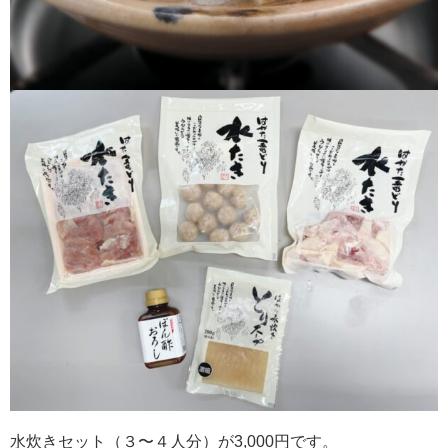
水炊きセット（３〜４人分）が3,000円です。