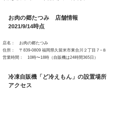
お肉の郷たつみ 店舗情報
2021/9/14時点
店名： お肉の郷たつみ
住所： 〒839-0809 福岡県久留米市東合川２丁目７−８
営業時間： 10時〜18時（自販機は24時間365日）
冷凍自販機「ど冷えもん」の設置場所
アクセス