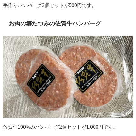
手作りハンバーグ2個セットが500円です。
お肉の郷たつみの佐賀牛ハンバーグ
佐賀牛100%のハンバーグ2個セットが1,000円です。