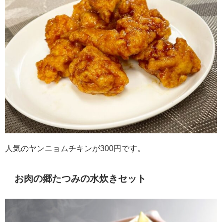
人気のヤンニョムチキンが300円です。
お肉の郷たつみの水炊きセット