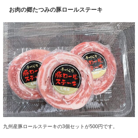
お肉の郷たつみの豚ロールステーキ
九州産豚ロールステーキの3個セットが500円です。