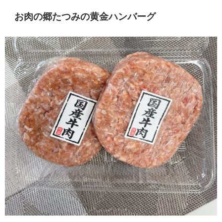
お肉の郷たつみの黄金ハンバーグ