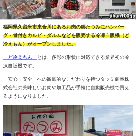
福岡県久留米市東合川にあるお肉の郷たつみにハンバー
グ・骨付きカルビ・ダルムなどを販売する冷凍自販機（ど
冷えもん）がオープンしました。
「ど冷えもん」
とは、多彩の形状に対応できる業界初の冷
凍自販機です。
「安心・安全」への徹底的なこだわりを持つタツミ商事株
式会社の美味しいお肉や加工品が手軽に自動販売機で買え
るようになりました。