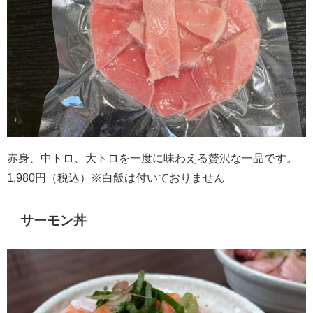
赤身、中トロ、大トロを一度に味わえる贅沢な一品です。
1,980円（税込）※白飯は付いておりません
サーモン丼