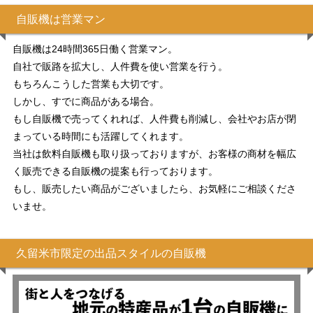
自販機は営業マン
自販機は24時間365日働く営業マン。
自社で販路を拡大し、人件費を使い営業を行う。
もちろんこうした営業も大切です。
しかし、すでに商品がある場合。
もし自販機で売ってくれれば、人件費も削減し、会社やお店が閉
まっている時間にも活躍してくれます。
当社は飲料自販機も取り扱っておりますが、お客様の商材を幅広
く販売できる自販機の提案も行っております。
もし、販売したい商品がございましたら、お気軽にご相談くださ
いませ。
久留米市限定の出品スタイルの自販機