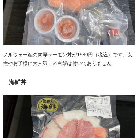
ノルウェー産の肉厚サーモン丼が1580円（税込）です。女
性やお子様に大人気！※白飯は付いておりません
海鮮丼