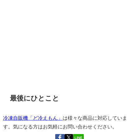
最後にひとこと
冷凍自販機「ど冷えもん」
は様々な商品に対応していま
す。気になる方はお気軽にお問い合わせください。
LINE