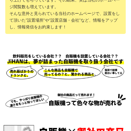
り上げてもらっています。その結果、実は当社のホームペー
ジ閲覧数も増えています。
そんな意外と見られている当社のホームページで、設置をし
て頂いた”設置場所”や”設置店舗・会社”など、情報をアップ
し、情報発信をお約束します！