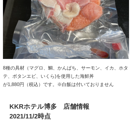
8種の具材（マグロ、鯛、かんぱち、サーモン、イカ、ホタ
テ、ボタンエビ、いくら)を使用した海鮮丼
が1,880円（税込）です。※白飯は付いておりません
KKRホテル博多 店舗情報
2021/11/2時点