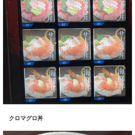
クロマグロ丼