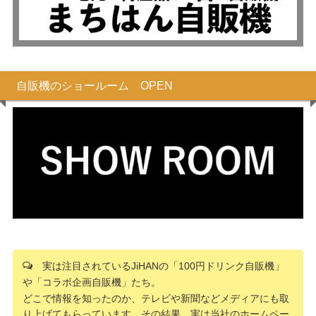
自販機のショールーム OPEN
実は注目されているJiHANの「100円ドリンク自販機」
や「コラボ企画自販機」たち。
どこで情報を知ったのか、テレビや新聞などメディアにも取
り上げてもらっています。その結果、実は当社のホームペー