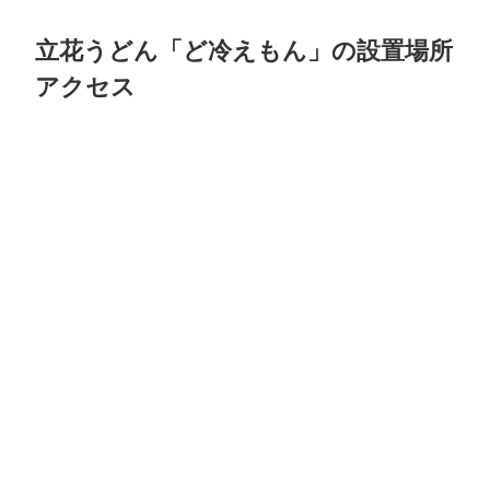
立花うどん「ど冷えもん」の設置場所
アクセス