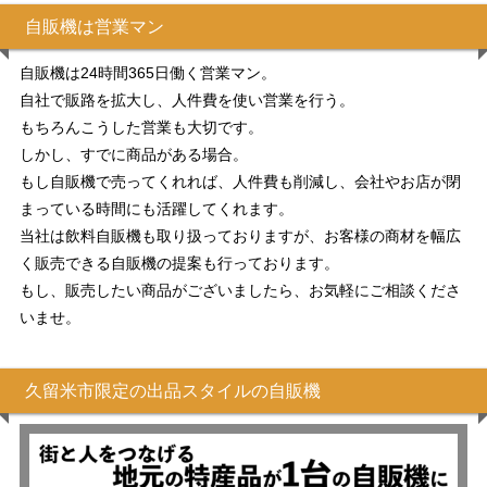
自販機は営業マン
自販機は24時間365日働く営業マン。
自社で販路を拡大し、人件費を使い営業を行う。
もちろんこうした営業も大切です。
しかし、すでに商品がある場合。
もし自販機で売ってくれれば、人件費も削減し、会社やお店が閉
まっている時間にも活躍してくれます。
当社は飲料自販機も取り扱っておりますが、お客様の商材を幅広
く販売できる自販機の提案も行っております。
もし、販売したい商品がございましたら、お気軽にご相談くださ
いませ。
久留米市限定の出品スタイルの自販機