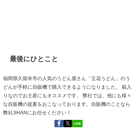
最後にひとこと
福岡県久留米市の人気のうどん屋さん「立花うどん」のう
どんが手軽に自販機で購入できるようになりました。 箱入
りなのでお土産にもオススメです。 弊社では、他にも様々
な自販機の提案をおこなっております。自販機のことなら
弊社JiHANにお任せください！
LINE