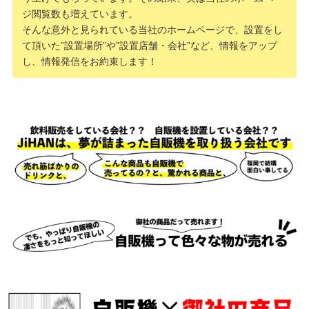
ジ閲覧数も増えています。
そんな意外と見られている当社のホームページで、設置をし
て頂いた”設置場所”や”設置店舗・会社”など、情報をアップ
し、情報発信をお約束します！