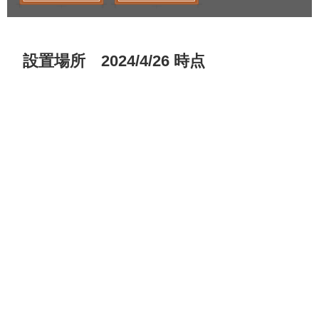
設置場所 2024/4/26 時点