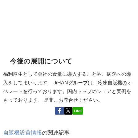
今後の展開について
福利厚生として会社の食堂に導入することや、病院への導
入をしてまいります。 JiHANグループは、冷凍自販機のオ
ペレートを行っております。国内トップのシェアと実例を
もっております。 是非、お問合せください。
LINE
自販機設置情報
の関連記事