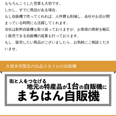
もちろんこうした営業も大切です。
しかし、すでに商品がある場合。
もし自販機で売ってくれれば、人件費も削減し、会社やお店が閉
まっている時間にも活躍してくれます。
当社は飲料自販機も取り扱っておりますが、お客様の商材を幅広
く販売できる自販機の提案も行っております。
もし、販売したい商品がございましたら、お気軽にご相談くださ
いませ。
久留米市限定の出品スタイルの自販機