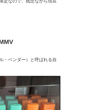
の期間限定なので、残念ながら現在
MMV
ール・ベンダー）と呼ばれる自