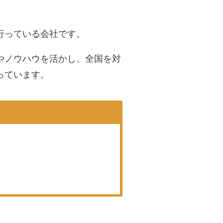
行っている会社です。
やノウハウを活かし、全国を対
っています。