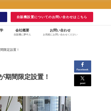
！
自販機設置についてのお問い合わせはこちら
学
会社概要
お問い合わせ
自販機に夢中人
お気軽にお問い合わせください
期間限定設置！
Facebook
が期間限定設置！
post