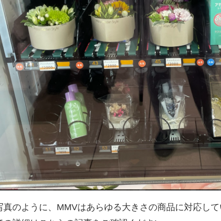
写真のように、MMVはあらゆる大きさの商品に対応して