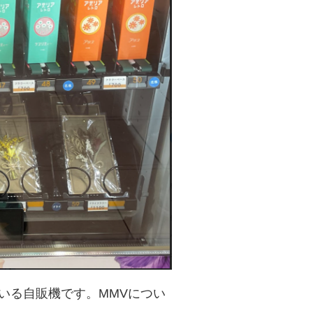
いる自販機です。MMVについ