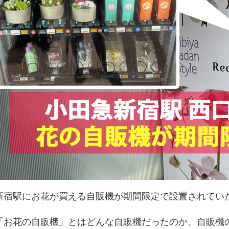
新宿駅にお花が買える自販機が期間限定で設置されてい
「お花の自販機」とはどんな自販機だったのか、自販機の