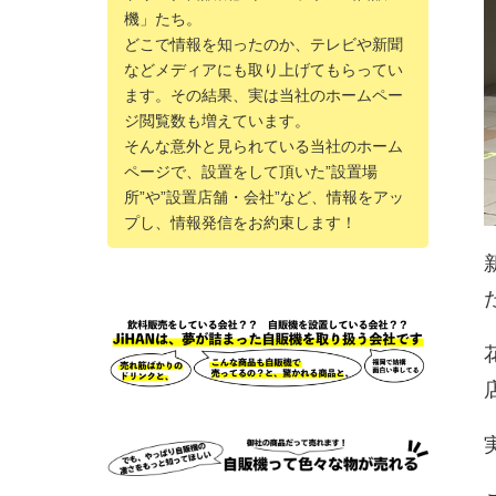
機」たち。
どこで情報を知ったのか、テレビや新聞
などメディアにも取り上げてもらってい
ます。その結果、実は当社のホームペー
ジ閲覧数も増えています。
そんな意外と見られている当社のホーム
ページで、設置をして頂いた”設置場
所”や”設置店舗・会社”など、情報をアッ
プし、情報発信をお約束します！