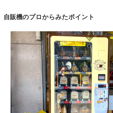
自販機のプロからみたポイント