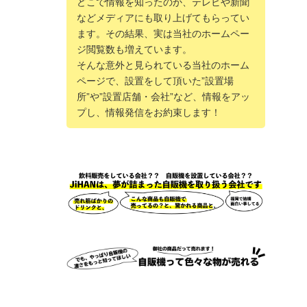
どこで情報を知ったのか、テレビや新聞
などメディアにも取り上げてもらってい
ます。その結果、実は当社のホームペー
ジ閲覧数も増えています。
そんな意外と見られている当社のホーム
ページで、設置をして頂いた”設置場
所”や”設置店舗・会社”など、情報をアッ
プし、情報発信をお約束します！