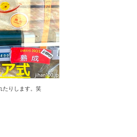
れたりします。笑