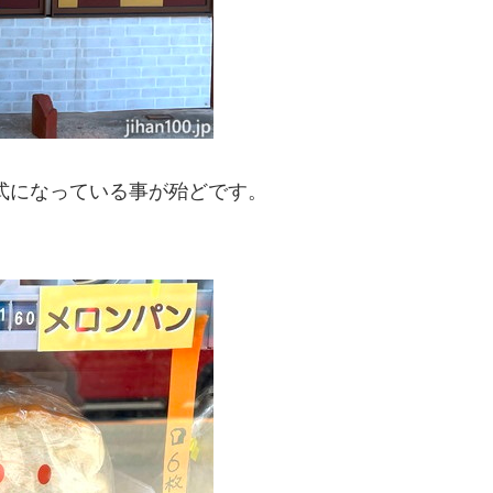
式になっている事が殆どです。