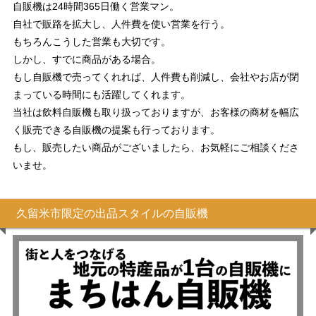
自販機は24時間365日働く営業マン。
自社で販路を拡大し、人件費を使い営業を行う。
もちろんこうした営業も大切です。
しかし、すでに商品がある場合。
もし自販機で売ってくれれば、人件費も削減し、会社やお店が閉
まっている時間にも活躍してくれます。
当社は飲料自販機も取り扱っておりますが、お客様の商材を幅広
く販売できる自販機の提案も行っております。
もし、販売したい商品がございましたら、お気軽にご相談くださ
いませ。
久留米市限定の出品スタイルの自販機