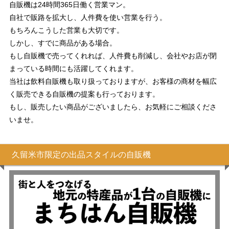
自販機は24時間365日働く営業マン。
自社で販路を拡大し、人件費を使い営業を行う。
もちろんこうした営業も大切です。
しかし、すでに商品がある場合。
もし自販機で売ってくれれば、人件費も削減し、会社やお店が閉
まっている時間にも活躍してくれます。
当社は飲料自販機も取り扱っておりますが、お客様の商材を幅広
く販売できる自販機の提案も行っております。
もし、販売したい商品がございましたら、お気軽にご相談くださ
いませ。
久留米市限定の出品スタイルの自販機