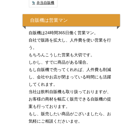
弁当自販機
自販機は営業マン
自販機は24時間365日働く営業マン。
自社で販路を拡大し、人件費を使い営業を行
う。
もちろんこうした営業も大切です。
しかし、すでに商品がある場合。
もし自販機で売ってくれれば、人件費も削減
し、会社やお店が閉まっている時間にも活躍
してくれます。
当社は飲料自販機も取り扱っておりますが、
お客様の商材を幅広く販売できる自販機の提
案も行っております。
もし、販売したい商品がございましたら、お
気軽にご相談くださいませ。