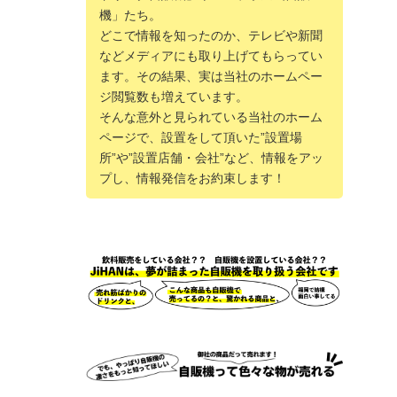
機」たち。
どこで情報を知ったのか、テレビや新聞
などメディアにも取り上げてもらってい
ます。その結果、実は当社のホームペー
ジ閲覧数も増えています。
そんな意外と見られている当社のホーム
ページで、設置をして頂いた”設置場
所”や”設置店舗・会社”など、情報をアッ
プし、情報発信をお約束します！