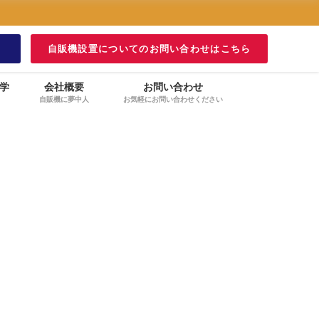
！
自販機設置についてのお問い合わせはこちら
学
会社概要
お問い合わせ
自販機に夢中人
お気軽にお問い合わせください