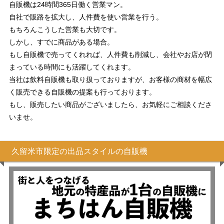
自販機は24時間365日働く営業マン。
自社で販路を拡大し、人件費を使い営業を行う。
もちろんこうした営業も大切です。
しかし、すでに商品がある場合。
もし自販機で売ってくれれば、人件費も削減し、会社やお店が閉
まっている時間にも活躍してくれます。
当社は飲料自販機も取り扱っておりますが、お客様の商材を幅広
く販売できる自販機の提案も行っております。
もし、販売したい商品がございましたら、お気軽にご相談くださ
いませ。
久留米市限定の出品スタイルの自販機