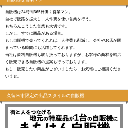
自販機は24時間365日働く営業マン。
自社で販路を拡大し、人件費を使い営業を行う。
もちろんこうした営業も大切です。
しかし、すでに商品がある場合。
もし自販機で売ってくれれば、人件費も削減し、会社やお店が閉
まっている時間にも活躍してくれます。
当社は飲料自販機も取り扱っておりますが、お客様の商材を幅広
く販売できる自販機の提案も行っております。
もし、販売したい商品がございましたら、お気軽にご相談くださ
いませ。
久留米市限定の出品スタイルの自販機