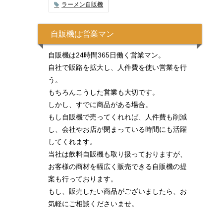
ラーメン自販機
自販機は営業マン
自販機は24時間365日働く営業マン。
自社で販路を拡大し、人件費を使い営業を行
う。
もちろんこうした営業も大切です。
しかし、すでに商品がある場合。
もし自販機で売ってくれれば、人件費も削減
し、会社やお店が閉まっている時間にも活躍
してくれます。
当社は飲料自販機も取り扱っておりますが、
お客様の商材を幅広く販売できる自販機の提
案も行っております。
もし、販売したい商品がございましたら、お
気軽にご相談くださいませ。