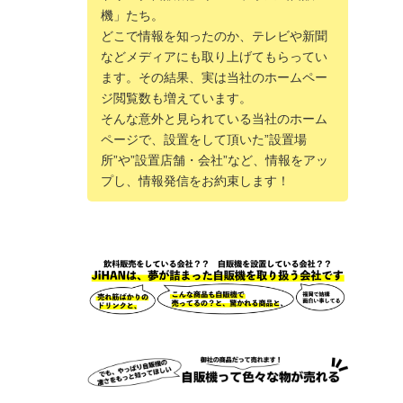
機」たち。
どこで情報を知ったのか、テレビや新聞
などメディアにも取り上げてもらってい
ます。その結果、実は当社のホームペー
ジ閲覧数も増えています。
そんな意外と見られている当社のホーム
ページで、設置をして頂いた”設置場
所”や”設置店舗・会社”など、情報をアッ
プし、情報発信をお約束します！