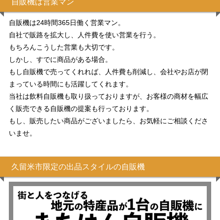
自販機は営業マン
自販機は24時間365日働く営業マン。
自社で販路を拡大し、人件費を使い営業を行う。
もちろんこうした営業も大切です。
しかし、すでに商品がある場合。
もし自販機で売ってくれれば、人件費も削減し、会社やお店が閉
まっている時間にも活躍してくれます。
当社は飲料自販機も取り扱っておりますが、お客様の商材を幅広
く販売できる自販機の提案も行っております。
もし、販売したい商品がございましたら、お気軽にご相談くださ
いませ。
久留米市限定の出品スタイルの自販機