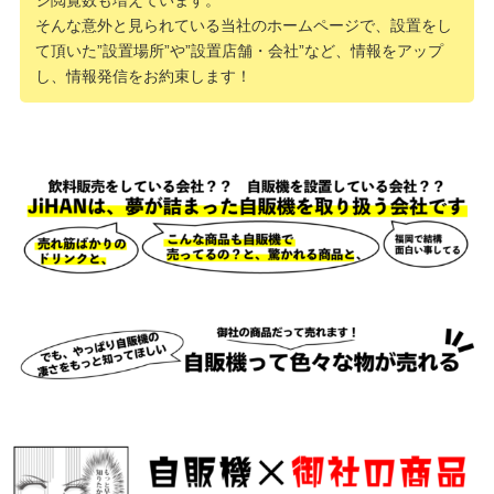
そんな意外と見られている当社のホームページで、設置をし
て頂いた”設置場所”や”設置店舗・会社”など、情報をアップ
し、情報発信をお約束します！