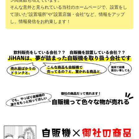
そんな意外と見られている当社のホームページで、設置をし
て頂いた”設置場所”や”設置店舗・会社”など、情報をアップ
し、情報発信をお約束します！