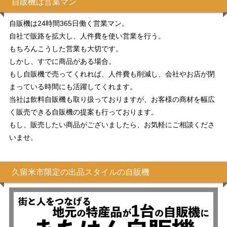
自販機は営業マン
自販機は24時間365日働く営業マン。
自社で販路を拡大し、人件費を使い営業を行う。
もちろんこうした営業も大切です。
しかし、すでに商品がある場合。
もし自販機で売ってくれれば、人件費も削減し、会社やお店が閉
まっている時間にも活躍してくれます。
当社は飲料自販機も取り扱っておりますが、お客様の商材を幅広
く販売できる自販機の提案も行っております。
もし、販売したい商品がございましたら、お気軽にご相談くださ
いませ。
久留米市限定の出品スタイルの自販機