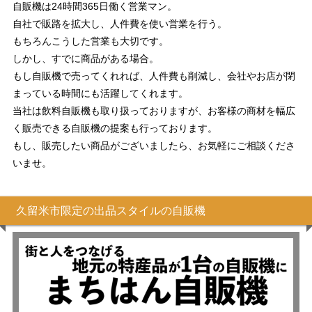
自販機は24時間365日働く営業マン。
自社で販路を拡大し、人件費を使い営業を行う。
もちろんこうした営業も大切です。
しかし、すでに商品がある場合。
もし自販機で売ってくれれば、人件費も削減し、会社やお店が閉
まっている時間にも活躍してくれます。
当社は飲料自販機も取り扱っておりますが、お客様の商材を幅広
く販売できる自販機の提案も行っております。
もし、販売したい商品がございましたら、お気軽にご相談くださ
いませ。
久留米市限定の出品スタイルの自販機