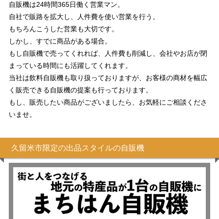
自販機は24時間365日働く営業マン。
自社で販路を拡大し、人件費を使い営業を行う。
もちろんこうした営業も大切です。
しかし、すでに商品がある場合。
もし自販機で売ってくれれば、人件費も削減し、会社やお店が閉
まっている時間にも活躍してくれます。
当社は飲料自販機も取り扱っておりますが、お客様の商材を幅広
く販売できる自販機の提案も行っております。
もし、販売したい商品がございましたら、お気軽にご相談くださ
いませ。
久留米市限定の出品スタイルの自販機