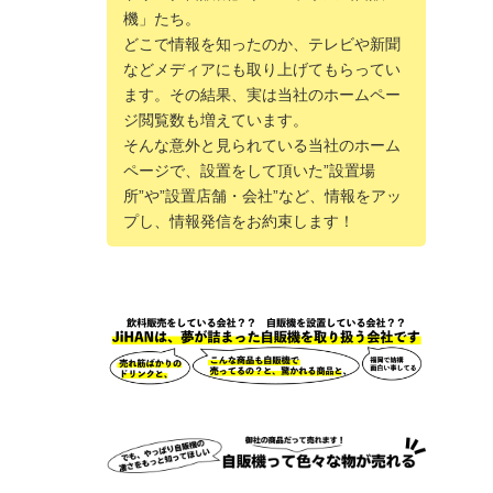
機」たち。
どこで情報を知ったのか、テレビや新聞
などメディアにも取り上げてもらってい
ます。その結果、実は当社のホームペー
ジ閲覧数も増えています。
そんな意外と見られている当社のホーム
ページで、設置をして頂いた”設置場
所”や”設置店舗・会社”など、情報をアッ
プし、情報発信をお約束します！