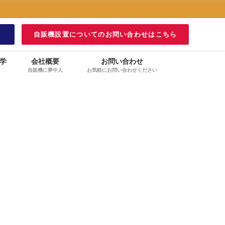
！
自販機設置についてのお問い合わせはこちら
学
会社概要
お問い合わせ
自販機に夢中人
お気軽にお問い合わせください