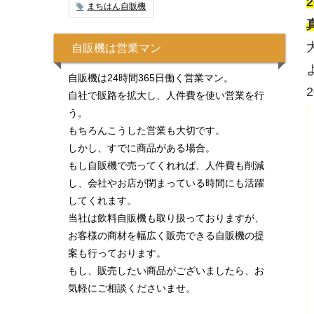
まちはん自販機
自販機は営業マン
自販機は24時間365日働く営業マン。
自社で販路を拡大し、人件費を使い営業を行
う。
もちろんこうした営業も大切です。
しかし、すでに商品がある場合。
もし自販機で売ってくれれば、人件費も削減
し、会社やお店が閉まっている時間にも活躍
してくれます。
当社は飲料自販機も取り扱っておりますが、
お客様の商材を幅広く販売できる自販機の提
案も行っております。
もし、販売したい商品がございましたら、お
気軽にご相談くださいませ。