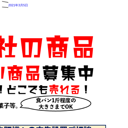
2021年3月5日