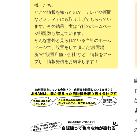
機」たち。
どこで情報を知ったのか、テレビや新聞
などメディアにも取り上げてもらってい
ます。その結果、実は当社のホームペー
ジ閲覧数も増えています。
そんな意外と見られている当社のホーム
ページで、設置をして頂いた”設置場
所”や”設置店舗・会社”など、情報をアッ
プし、情報発信をお約束します！