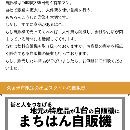
自販機は24時間365日働く営業マン。
自社で販路を拡大し、人件費を使い営業を行う。
もちろんこうした営業も大切です。
しかし、すでに商品がある場合。
もし自販機で売ってくれれば、人件費も削減し、会社やお店が閉
まっている時間にも活躍してくれます。
当社は飲料自販機も取り扱っておりますが、お客様の商材を幅広
く販売できる自販機の提案も行っております。
もし、販売したい商品がございましたら、お気軽にご相談くださ
いませ。
久留米市限定の出品スタイルの自販機