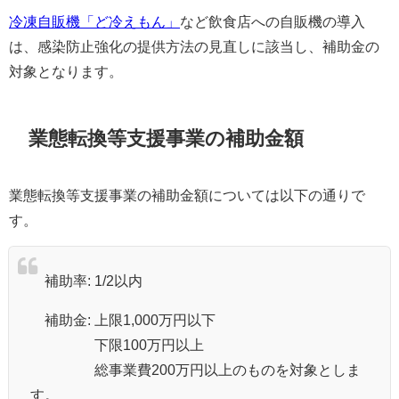
冷凍自販機「ど冷えもん」
など飲食店への自販機の導入
は、感染防止強化の提供方法の見直しに該当し、補助金の
対象となります。
業態転換等支援事業の補助金額
業態転換等支援事業の補助金額については以下の通りで
す。
補助率: 1/2以内
補助金: 上限1,000万円以下
下限100万円以上
総事業費200万円以上のものを対象としま
す。