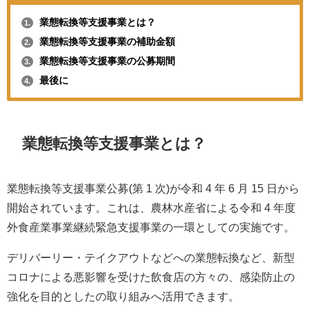
業態転換等支援事業とは？
1.
業態転換等支援事業の補助金額
2.
業態転換等支援事業の公募期間
3.
最後に
4.
業態転換等支援事業とは？
業態転換等支援事業公募(第 1 次)が令和 4 年 6 月 15 日から
開始されています。これは、農林水産省による令和 4 年度
外食産業事業継続緊急支援事業の一環としての実施です。
デリバーリー・テイクアウトなどへの業態転換など、新型
コロナによる悪影響を受けた飲食店の方々の、感染防止の
強化を目的としたの取り組みへ活用できます。