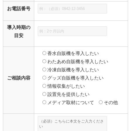
お電話番号
導入時期の
目安
香水自販機を導入したい
わたあめ自販機を導入したい
冷凍自販機を導入したい
ご相談内容
グッズ自販機を導入したい
情報収集がしたい
設置先を提供したい
メディア取材について
その他