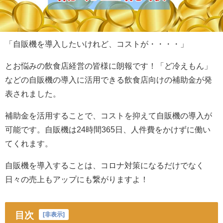
「自販機を導入したいけれど、コストが・・・・」
とお悩みの飲食店経営の皆様に朗報です！「ど冷えもん」
などの自販機の導入に活用できる飲食店向けの補助金が発
表されました。
補助金を活用することで、コストを抑えて自販機の導入が
可能です。自販機は24時間365日、人件費をかけずに働い
てくれます。
自販機を導入することは、コロナ対策になるだけでなく
日々の売上もアップにも繋がりますよ！
目次
[
非表示
]