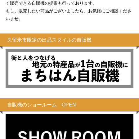
く販売できる自販機の提案も行っております。
もし、販売したい商品がございましたら、お気軽にご相談くださ
いませ。
久留米市限定の出品スタイルの自販機
自販機のショールーム OPEN