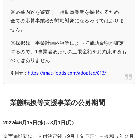
※応募内容を審査し、補助事業者を採択するため、
全ての応募事業者が補助対象になるわけではありま
せん。
※採択数、事業計画内容等によって補助金額が確定
するので、1事業者あたりの上限金額をお約束するも
のではありません。
引用元：
https://jmac-foods.com/adopted/813/
業態転換等支援事業の公募期間
2022年6月15日(水)～8月1日(月)
※実施期間は、交付決定後（9月上旬予定）～令和５年２月