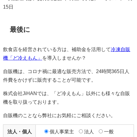
15日
最後に
飲食店を経営されている方は、補助金を活用して
冷凍自販
機「ど冷えもん」
を導入しませんか？
自販機は、コロナ禍に最適な販売方法で、24時間365日人
件費をかけずに販売することが可能です。
株式会社JiHANでは、「ど冷えもん」以外にも様々な自販
機を取り扱っております。
自販機のことなら弊社にお気軽にご相談ください。
法人・個人
個人事業主
法人
一般