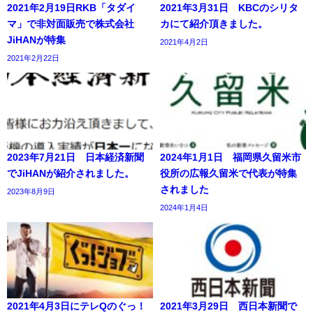
2021年2月19日RKB「タダイ
2021年3月31日 KBCのシリタ
マ」で非対面販売で株式会社
カにて紹介頂きました。
JiHANが特集
2021年4月2日
2021年2月22日
2023年7月21日 日本経済新聞
2024年1月1日 福岡県久留米市
でJiHANが紹介されました。
役所の広報久留米で代表が特集
されました
2023年8月9日
2024年1月4日
2021年4月3日にテレQのぐっ！
2021年3月29日 西日本新聞で