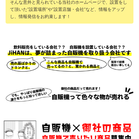
そんな意外と見られている当社のホームページで、設置をし
て頂いた”設置場所”や”設置店舗・会社”など、情報をアップ
し、情報発信をお約束します！