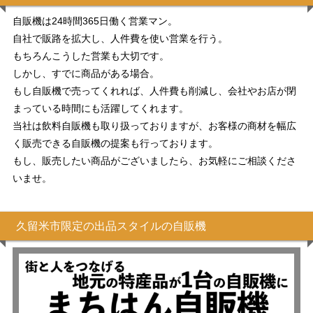
自販機は24時間365日働く営業マン。
自社で販路を拡大し、人件費を使い営業を行う。
もちろんこうした営業も大切です。
しかし、すでに商品がある場合。
もし自販機で売ってくれれば、人件費も削減し、会社やお店が閉
まっている時間にも活躍してくれます。
当社は飲料自販機も取り扱っておりますが、お客様の商材を幅広
く販売できる自販機の提案も行っております。
もし、販売したい商品がございましたら、お気軽にご相談くださ
いませ。
久留米市限定の出品スタイルの自販機