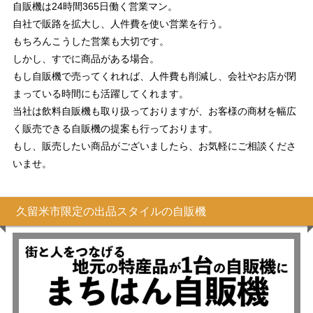
自販機は24時間365日働く営業マン。
自社で販路を拡大し、人件費を使い営業を行う。
もちろんこうした営業も大切です。
しかし、すでに商品がある場合。
もし自販機で売ってくれれば、人件費も削減し、会社やお店が閉
まっている時間にも活躍してくれます。
当社は飲料自販機も取り扱っておりますが、お客様の商材を幅広
く販売できる自販機の提案も行っております。
もし、販売したい商品がございましたら、お気軽にご相談くださ
いませ。
久留米市限定の出品スタイルの自販機