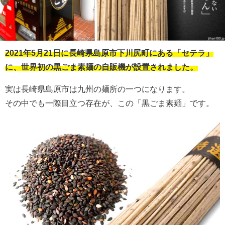
2021年5月21日に長崎県島原市下川尻町にある「セテラ」
に、世界初の黒ごま素麺の自販機が設置されました。
実は長崎県島原市は九州の麺所の一つになります。
その中でも一際目立つ存在が、この「黒ごま素麺」です。