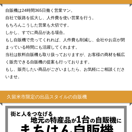
自販機は24時間365日働く営業マン。
自社で販路を拡大し、人件費を使い営業を行う。
もちろんこうした営業も大切です。
しかし、すでに商品がある場合。
もし自販機で売ってくれれば、人件費も削減し、会社やお店が閉
まっている時間にも活躍してくれます。
当社は飲料自販機も取り扱っておりますが、お客様の商材を幅広
く販売できる自販機の提案も行っております。
もし、販売したい商品がございましたら、お気軽にご相談くださ
いませ。
久留米市限定の出品スタイルの自販機