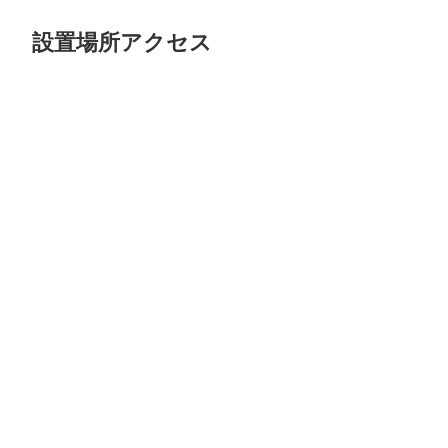
設置場所アクセス