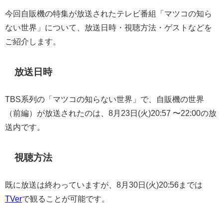
今回自販機の特集が放送されたテレビ番組「マツコの知ら
ない世界」について、放送日時・視聴方法・ゲストなどを
ご紹介します。
放送日時
TBS系列の「マツコの知らない世界」で、自販機の世界
（前編）が放送されたのは、8月23日(火)20:57 〜22:00の放
送内です。
視聴方法
既に放送は終わっていますが、8月30日(火)20:56までは
TVer
で観ることが可能です。