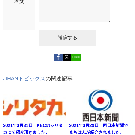
本文
LINE
JiHANトピックス
の関連記事
2021年3月31日 KBCのシリタ
2021年3月29日 西日本新聞で
カにて紹介頂きました。
まちはんが紹介されました。