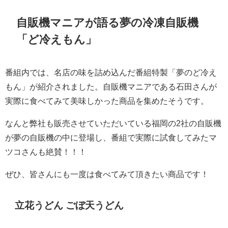
自販機マニアが語る夢の冷凍自販機
「ど冷えもん」
番組内では、名店の味を詰め込んだ番組特製「夢のど冷え
もん」が紹介されました。自販機マニアである石田さんが
実際に食べてみて美味しかった商品を集めたそうです。
なんと弊社も販売させていただいている福岡の2社の自販機
が夢の自販機の中に登場し、番組で実際に試食してみたマ
ツコさんも絶賛！！！
ぜひ、皆さんにも一度は食べてみて頂きたい商品です！
立花うどん ごぼ天うどん