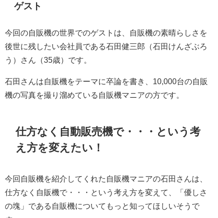
ゲスト
今回の自販機の世界でのゲストは、自販機の素晴らしさを
後世に残したい会社員である石田健三郎（石田けんざぶろ
う）さん（35歳）です。
石田さんは自販機をテーマに卒論を書き、10,000台の自販
機の写真を撮り溜めている自販機マニアの方です。
仕方なく自動販売機で・・・という考
え方を変えたい！
今回自販機を紹介してくれた自販機マニアの石田さんは、
仕方なく自販機で・・・という考え方を変えて、「優しさ
の塊」である自販機についてもっと知ってほしいそうで