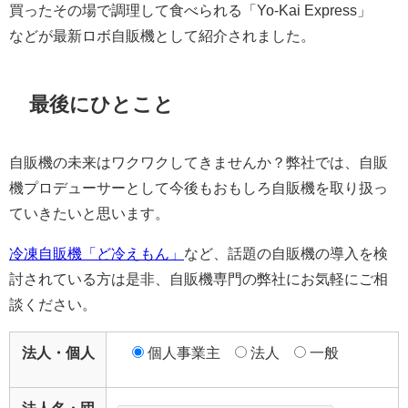
買ったその場で調理して食べられる「Yo-Kai Express」
などが最新ロボ自販機として紹介されました。
最後にひとこと
自販機の未来はワクワクしてきませんか？弊社では、自販
機プロデューサーとして今後もおもしろ自販機を取り扱っ
ていきたいと思います。
冷凍自販機「ど冷えもん」
など、話題の自販機の導入を検
討されている方は是非、自販機専門の弊社にお気軽にご相
談ください。
法人・個人
個人事業主
法人
一般