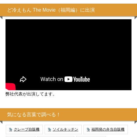
ど冷えもん The Movie（福岡編）に出演
弊社代表が出演してます。
気になる言葉で調べる！
クレープ自販機
ソイルキッチン
福岡発の弁当自販機