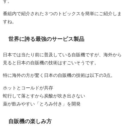
す。
番組内で紹介された３つのトピックスを簡単にご紹介しま
すね。
世界に誇る最強のサービス製品
日本では当たり前に普及している自販機ですが、海外から
見ると日本の自販機の技術はすごいそうです。
特に海外の方が驚く日本の自販機の技術は以下の3点。
ホットとコールドが共存
蛇行して落とすから炭酸が吹き出さない
薬が飲みやすい「とろみ付き」を開発
自販機の楽しみ方