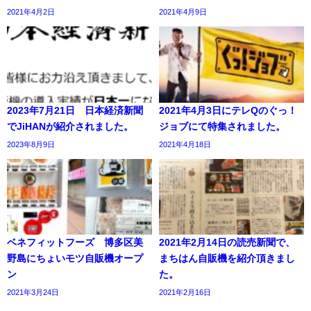
2021年4月2日
2021年4月9日
2023年7月21日 日本経済新聞
2021年4月3日にテレQのぐっ！
でJiHANが紹介されました。
ジョブにて特集されました。
2023年8月9日
2021年4月18日
ベネフィットフーズ 博多区美
2021年2月14日の読売新聞で、
野島にちょいモツ自販機オープ
まちはん自販機を紹介頂きまし
ン
た。
2021年3月24日
2021年2月16日