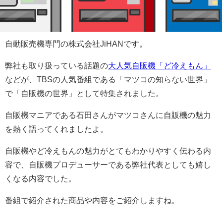
自動販売機専門の株式会社JiHANです。
弊社も取り扱っている話題の
大人気自販機「ど冷えもん」
などが、TBSの人気番組である「マツコの知らない世界」
で「自販機の世界」として特集されました。
自販機マニアである石田さんがマツコさんに自販機の魅力
を熱く語ってくれましたよ。
自販機やど冷えもんの魅力がとてもわかりやすく伝わる内
容で、自販機プロデューサーである弊社代表としても嬉し
くなる内容でした。
番組で紹介された商品や内容をご紹介しますね。