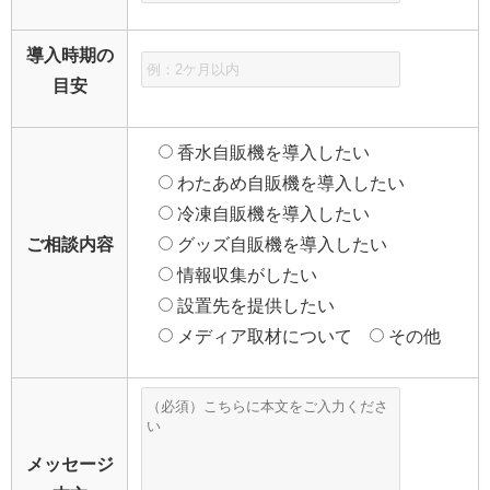
導入時期の
目安
香水自販機を導入したい
わたあめ自販機を導入したい
冷凍自販機を導入したい
ご相談内容
グッズ自販機を導入したい
情報収集がしたい
設置先を提供したい
メディア取材について
その他
メッセージ