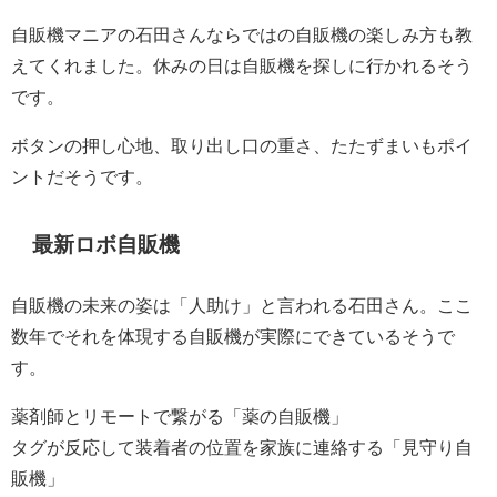
自販機マニアの石田さんならではの自販機の楽しみ方も教
えてくれました。休みの日は自販機を探しに行かれるそう
です。
ボタンの押し心地、取り出し口の重さ、たたずまいもポイ
ントだそうです。
最新ロボ自販機
自販機の未来の姿は「人助け」と言われる石田さん。ここ
数年でそれを体現する自販機が実際にできているそうで
す。
薬剤師とリモートで繋がる「薬の自販機」
タグが反応して装着者の位置を家族に連絡する「見守り自
販機」