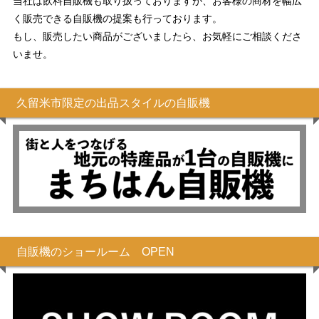
当社は飲料自販機も取り扱っておりますが、お客様の商材を幅広
く販売できる自販機の提案も行っております。
もし、販売したい商品がございましたら、お気軽にご相談くださ
いませ。
久留米市限定の出品スタイルの自販機
自販機のショールーム OPEN