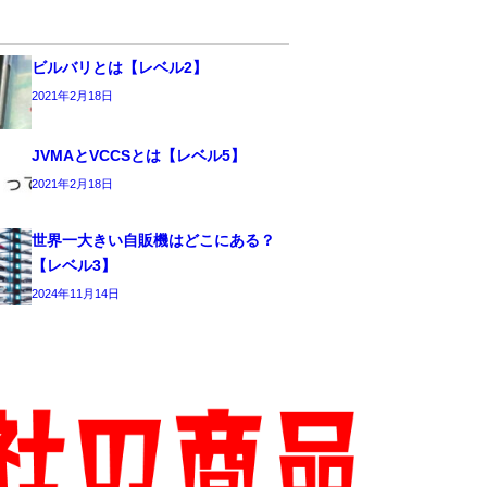
ビルバリとは【レベル2】
2021年2月18日
JVMAとVCCSとは【レベル5】
2021年2月18日
世界一大きい自販機はどこにある？
【レベル3】
2024年11月14日