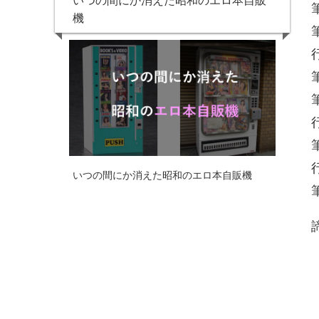
機
いつの間にか消えた昭和のエロ本自販機