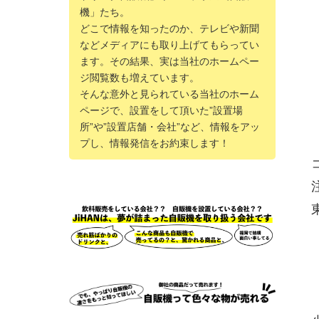
機」たち。
どこで情報を知ったのか、テレビや新聞
などメディアにも取り上げてもらってい
ます。その結果、実は当社のホームペー
ジ閲覧数も増えています。
そんな意外と見られている当社のホーム
ページで、設置をして頂いた”設置場
所”や”設置店舗・会社”など、情報をアッ
プし、情報発信をお約束します！