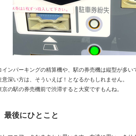
コインパーキングの精算機や、駅の券売機は縦型が多い
注意深い方は、そういえば！となるかもしれません。
東京の駅の券売機前で渋滞すると大変ですもんね。
最後にひとこと