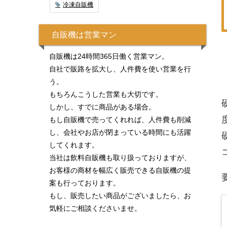
冷凍自販機
自販機は営業マン
自販機は24時間365日働く営業マン。
自社で販路を拡大し、人件費を使い営業を行
う。
もちろんこうした営業も大切です。
しかし、すでに商品がある場合。
もし自販機で売ってくれれば、人件費も削減
し、会社やお店が閉まっている時間にも活躍
してくれます。
当社は飲料自販機も取り扱っておりますが、
お客様の商材を幅広く販売できる自販機の提
案も行っております。
もし、販売したい商品がございましたら、お
気軽にご相談くださいませ。