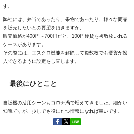
す。
弊社には、弁当であったり、果物であったり、様々な商品
を販売したいとの要望を頂きますが、
販売価格が400円～700円だと、100円硬貨を複数枚いれる
ケースがあります。
その際には、エスクロ機能を解除して複数枚でも硬貨が投
入できるように設定をし直します。
最後にひとこと
自販機の活用シーンもコロナ渦で増えてきました。細かい
知識ですが、少しでも役にたつ情報になれば幸いです。
LINE