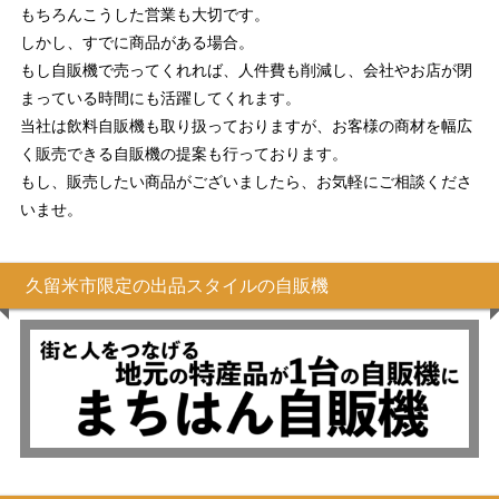
もちろんこうした営業も大切です。
しかし、すでに商品がある場合。
もし自販機で売ってくれれば、人件費も削減し、会社やお店が閉
まっている時間にも活躍してくれます。
当社は飲料自販機も取り扱っておりますが、お客様の商材を幅広
く販売できる自販機の提案も行っております。
もし、販売したい商品がございましたら、お気軽にご相談くださ
いませ。
久留米市限定の出品スタイルの自販機