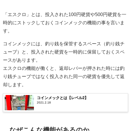
「エスクロ」とは、投入された100円硬貨や500円硬貨を一
時的にストックしておくコインメックの機能の事を言いま
す。
コインメックには、釣り銭を保管するスペース（釣り銭チ
ューブ）と、投入された硬貨を一時的に保留しておくスペ
ースがあります。
エスクロの機能が働くと、返却レバーが押された時には釣
り銭チューブではなく投入された同一の硬貨を優先して返
却します。
コインメックとは【レベル2】
2021.2.18
なぜこんな機能があるのか